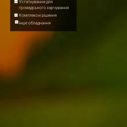
Устаткування для
громадського харчування
Комплексні рішення
Інше обладнання