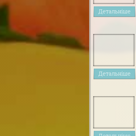
Детальніше
Детальніше
Детальніше