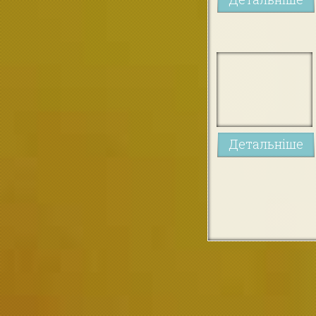
Детальніше